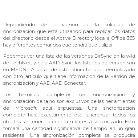
Dependiendo de la versión de la solución de
sincronización que está utilizando para replicar los datos
del directorio desde el Active Directory local a Office 365
hay diferentes comandos que tendrá que utilizar.
Podemos ver una lista de las versiones DirSync en la wiki
de TechNet, y para AAD Sync, los listados de versión son
en MSDN. A pesar de esto, ahora ha sido reemplazado
con otro artículo que tiene información de la versión de
sincronización y AAD AAD Conectar.
Los términos completos de sincronización y
sincronización delta no son exclusivos de las herramientas
de Microsoft aquí expuestas. Una sincronización
completa hará exactamente eso, sincronizar todos los
objetos sin tener en cuenta si ya está sincronizado. Esto
tomará una cantidad significativa de tiempo en un gran
residente. Una sincronización completa se producirá