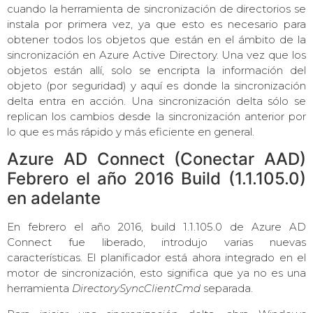
cuando la herramienta de sincronización de directorios se
instala por primera vez, ya que esto es necesario para
obtener todos los objetos que están en el ámbito de la
sincronización en Azure Active Directory. Una vez que los
objetos están allí, solo se encripta la información del
objeto (por seguridad) y aquí es donde la sincronización
delta entra en acción. Una sincronización delta sólo se
replican los cambios desde la sincronización anterior por
lo que es más rápido y más eficiente en general.
Azure AD Connect (Conectar AAD)
Febrero el año 2016 Build (1.1.105.0)
en adelante
En febrero el año 2016, build 1.1.105.0 de Azure AD
Connect fue liberado, introdujo varias nuevas
características. El planificador está ahora integrado en el
motor de sincronización, esto significa que ya no es una
herramienta
DirectorySyncClientCmd
separada.