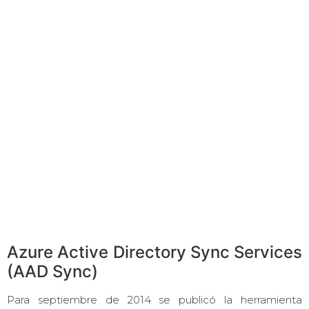
Azure Active Directory Sync Services
(AAD Sync)
Para septiembre de 2014 se publicó la herramienta