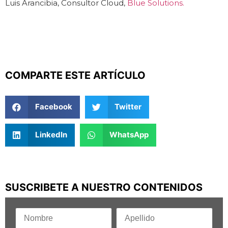
Luis Arancibia, Consultor Cloud,
Blue Solutions.
COMPARTE ESTE ARTÍCULO
Facebook
Twitter
LinkedIn
WhatsApp
SUSCRIBETE A NUESTRO CONTENIDOS