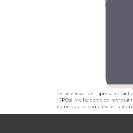
La instalación de impresoras, tant
(GPOs). Me ha parecido interesant
cambiado de cómo era, en sistemas 