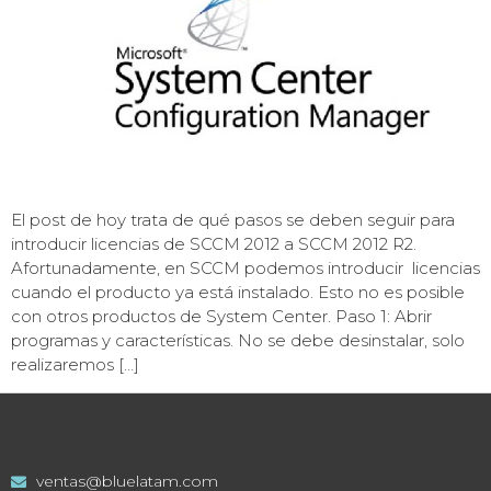
El post de hoy trata de qué pasos se deben seguir para
introducir licencias de SCCM 2012 a SCCM 2012 R2.
Afortunadamente, en SCCM podemos introducir licencias
cuando el producto ya está instalado. Esto no es posible
con otros productos de System Center. Paso 1: Abrir
programas y características. No se debe desinstalar, solo
realizaremos […]
ventas@bluelatam.com