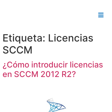
Etiqueta:
Licencias
SCCM
¿Cómo introducir licencias
en SCCM 2012 R2?