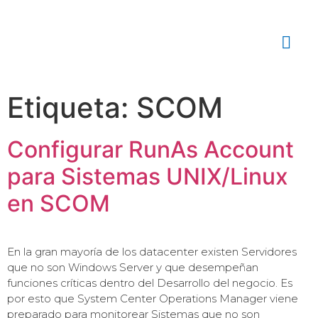
Etiqueta:
SCOM
Configurar RunAs Account
para Sistemas UNIX/Linux
en SCOM
En la gran mayoría de los datacenter existen Servidores
que no son Windows Server y que desempeñan
funciones críticas dentro del Desarrollo del negocio. Es
por esto que System Center Operations Manager viene
preparado para monitorear Sistemas que no son