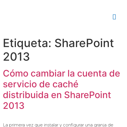
Etiqueta:
SharePoint
2013
Cómo cambiar la cuenta de
servicio de caché
distribuida en SharePoint
2013
La primera vez que instalar y configurar una granja de