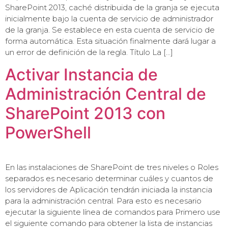
SharePoint 2013, caché distribuida de la granja se ejecuta
inicialmente bajo la cuenta de servicio de administrador
de la granja. Se establece en esta cuenta de servicio de
forma automática. Esta situación finalmente dará lugar a
un error de definición de la regla. Título La […]
Activar Instancia de
Administración Central de
SharePoint 2013 con
PowerShell
En las instalaciones de SharePoint de tres niveles o Roles
separados es necesario determinar cuáles y cuantos de
los servidores de Aplicación tendrán iniciada la instancia
para la administración central. Para esto es necesario
ejecutar la siguiente línea de comandos para Primero use
el siguiente comando para obtener la lista de instancias