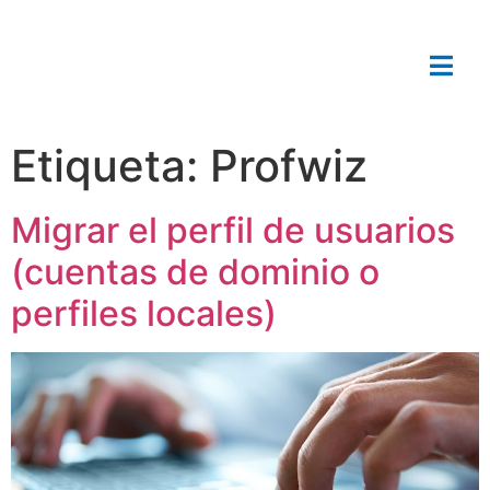
Etiqueta:
Profwiz
Migrar el perfil de usuarios
(cuentas de dominio o
perfiles locales)