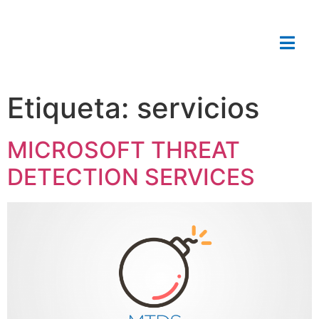
Etiqueta:
servicios
MICROSOFT THREAT
DETECTION SERVICES