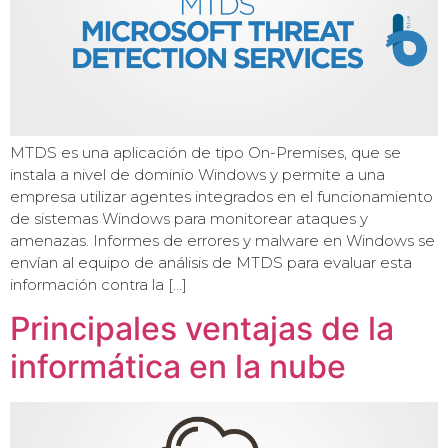
MTDS es una aplicación de tipo On-Premises, que se
instala a nivel de dominio Windows y permite a una
empresa utilizar agentes integrados en el funcionamiento
de sistemas Windows para monitorear ataques y
amenazas. Informes de errores y malware en Windows se
envían al equipo de análisis de MTDS para evaluar esta
información contra la […]
Principales ventajas de la
informática en la nube