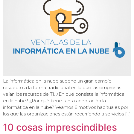
La informática en la nube supone un gran cambio
respecto a la forma tradicional en la que las empresas
veían los recursos de TI. ¿En qué consiste la informática
en la nube? ¿Por qué tiene tanta aceptación la
informática en la nube? Veamos 6 motivos habituales por
los que las organizaciones están recurriendo a servicios […]
10 cosas imprescindibles