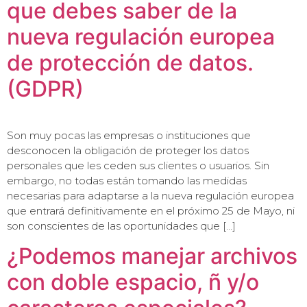
que debes saber de la
nueva regulación europea
de protección de datos.
(GDPR)
Son muy pocas las empresas o instituciones que
desconocen la obligación de proteger los datos
personales que les ceden sus clientes o usuarios. Sin
embargo, no todas están tomando las medidas
necesarias para adaptarse a la nueva regulación europea
que entrará definitivamente en el próximo 25 de Mayo, ni
son conscientes de las oportunidades que […]
¿Podemos manejar archivos
con doble espacio, ñ y/o