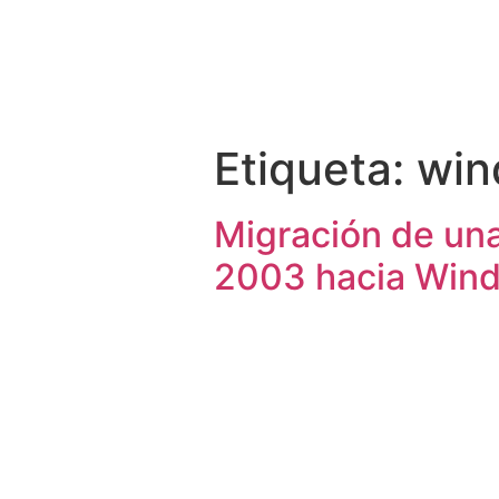
CLIENTES
Etiqueta:
win
Migración de un
2003 hacia Wind