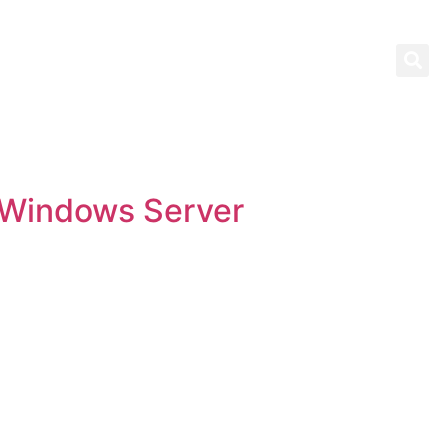
CONTACTO
e Windows Server