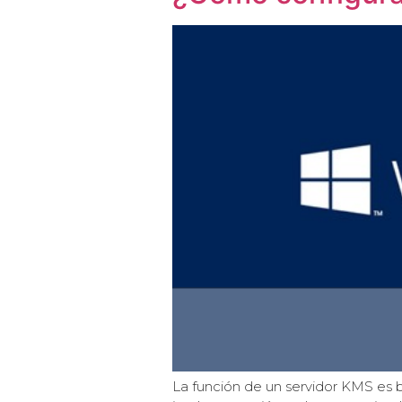
La función de un servidor KMS es ba