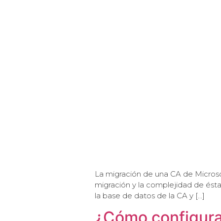
La migración de una CA de Microsof
migración y la complejidad de ésta
la base de datos de la CA y […]
¿Cómo configura